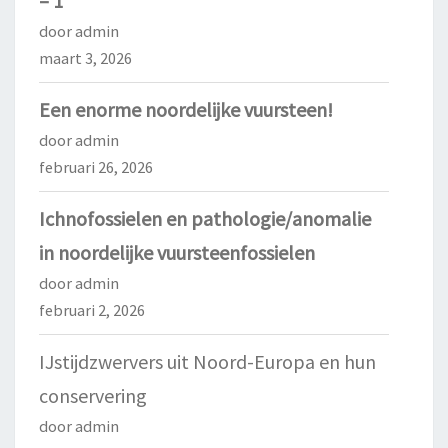
– 1
door admin
maart 3, 2026
Een enorme noordelijke vuursteen!
door admin
februari 26, 2026
Ichnofossielen en pathologie/anomalie
in noordelijke vuursteenfossielen
door admin
februari 2, 2026
IJstijdzwervers uit Noord-Europa en hun
conservering
door admin