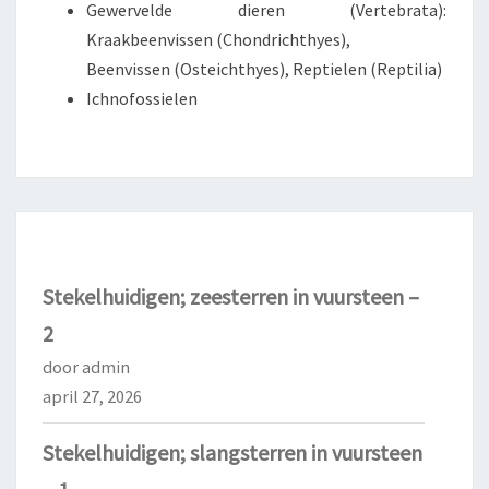
Gewervelde dieren (Vertebrata):
Kraakbeenvissen (Chondrichthyes),
Beenvissen (Osteichthyes), Reptielen (Reptilia)
Ichnofossielen
Stekelhuidigen; zeesterren in vuursteen –
2
door admin
april 27, 2026
Stekelhuidigen; slangsterren in vuursteen