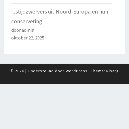
IJstijdzwervers uit Noord-Europa en hun
conservering
door admin
oktober 22, 2025
© 2026
|
Ondersteund door
WordPress
|
Thema:
Nisarg