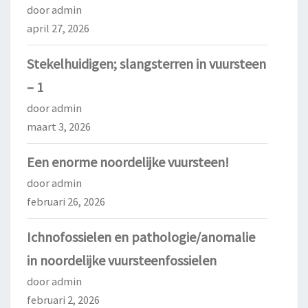
door admin
april 27, 2026
Stekelhuidigen; slangsterren in vuursteen
– 1
door admin
maart 3, 2026
Een enorme noordelijke vuursteen!
door admin
februari 26, 2026
Ichnofossielen en pathologie/anomalie
in noordelijke vuursteenfossielen
door admin
februari 2, 2026