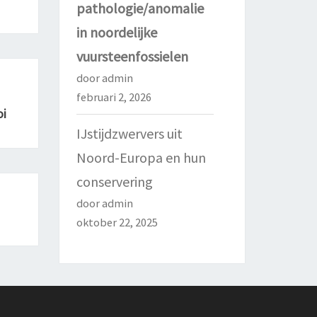
pathologie/anomalie
in noordelijke
vuursteenfossielen
door admin
februari 2, 2026
oi
IJstijdzwervers uit
Noord-Europa en hun
conservering
door admin
oktober 22, 2025