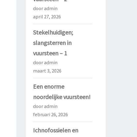
door admin
april 27, 2026
Stekelhuidigen;
slangsterren in
vuursteen – 1
door admin
maart 3, 2026
Een enorme
noordelijke vuursteen!
door admin
februari 26, 2026
Ichnofossielen en