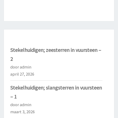
Stekelhuidigen; zeesterren in vuursteen –
2
door admin
april 27, 2026
Stekelhuidigen; slangsterren in vuursteen
– 1
door admin
maart 3, 2026